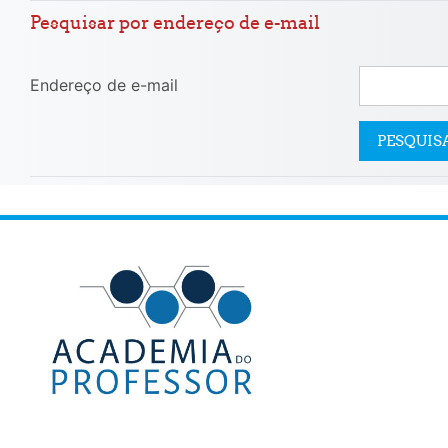
Pesquisar por endereço de e-mail
Endereço de e-mail