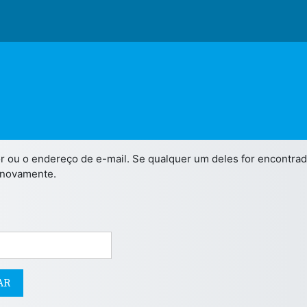
ador ou o endereço de e-mail. Se qualquer um deles for encont
 novamente.