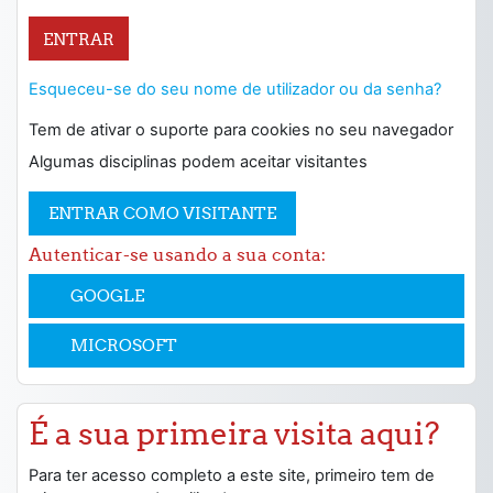
ENTRAR
Esqueceu-se do seu nome de utilizador ou da senha?
Tem de ativar o suporte para cookies no seu navegador
Algumas disciplinas podem aceitar visitantes
ENTRAR COMO VISITANTE
Autenticar-se usando a sua conta:
GOOGLE
MICROSOFT
É a sua primeira visita aqui?
Para ter acesso completo a este site, primeiro tem de