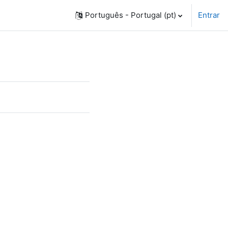
Português - Portugal ‎(pt)‎
Entrar