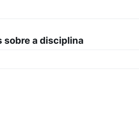
 sobre a disciplina